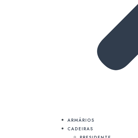
ARMÁRIOS
CADEIRAS
PRESIDENTE