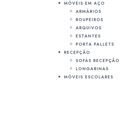
MÓVEIS EM AÇO
ARMÁRIOS
ROUPEIROS
ARQUIVOS
ESTANTES
PORTA PALLETS
RECEPÇÃO
SOFÁS RECEPÇÃO
LONGARINAS
MÓVEIS ESCOLARES