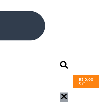
R$
0,00
0