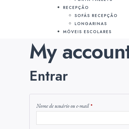
RECEPÇÃO
SOFÁS RECEPÇÃO
LONGARINAS
MÓVEIS ESCOLARES
My accoun
Entrar
Nome de usuário ou e-mail
*