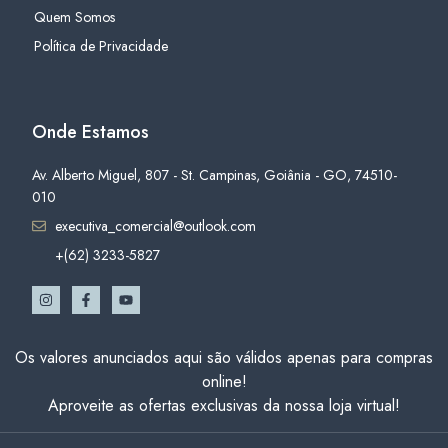
Quem Somos
Política de Privacidade
Onde Estamos
Av. Alberto Miguel, 807 - St. Campinas, Goiânia - GO, 74510-
010
executiva_comercial@outlook.com
+(62) 3233-5827
Os valores anunciados aqui são válidos apenas para compras
online!
Aproveite as ofertas exclusivas da nossa loja virtual!