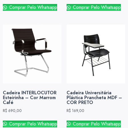
Comprar Pelo Whatsapp
Comprar Pelo Whatsapp
Cadeira INTERLOCUTOR
Cadeira Universitária
Esteirinha – Cor Marrom
Plástica Prancheta MDF –
Café
COR PRETO
R$
690,00
R$
169,00
Comprar Pelo Whatsapp
Comprar Pelo Whatsapp