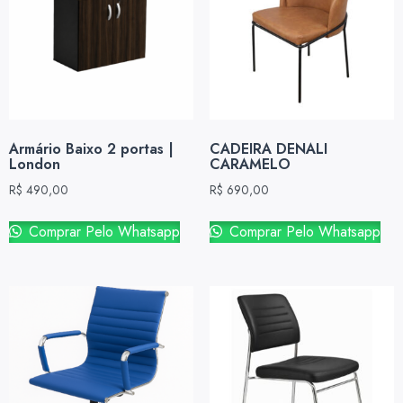
Armário Baixo 2 portas |
CADEIRA DENALI
London
CARAMELO
R$
490,00
R$
690,00
Comprar Pelo Whatsapp
Comprar Pelo Whatsapp