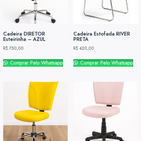
Cadeira DIRETOR
Cadeira Estofada RIVER
Esteirinha – AZUL
PRETA
R$
750,00
R$
420,00
Comprar Pelo Whatsapp
Comprar Pelo Whatsapp