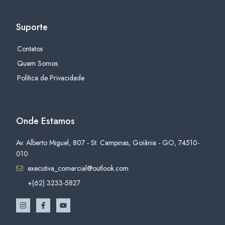
Suporte
Contatos
Quem Somos
Política de Privacidade
Onde Estamos
Av. Alberto Miguel, 807 - St. Campinas, Goiânia - GO, 74510-
010
executiva_comercial@outlook.com
+(62) 3233-5827