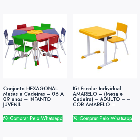
Conjunto HEXAGONAL
Kit Escolar Individual
Mesas e Cadeiras – 06 A
AMARELO – (Mesa e
09 anos – INFANTO
Cadeira) – ADULTO – –
JUVENIL
COR AMARELO –
Comprar Pelo Whatsapp
Comprar Pelo Whatsapp