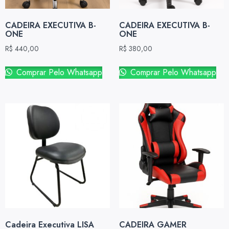
CADEIRA EXECUTIVA B-
CADEIRA EXECUTIVA B-
ONE
ONE
R$
440,00
R$
380,00
Comprar Pelo Whatsapp
Comprar Pelo Whatsapp
Cadeira Executiva LISA
CADEIRA GAMER