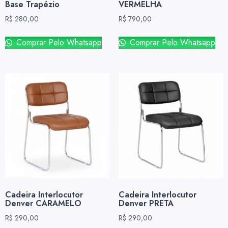
Base Trapézio
VERMELHA
R$
280,00
R$
790,00
Comprar Pelo Whatsapp
Comprar Pelo Whatsapp
Cadeira Interlocutor
Cadeira Interlocutor
Denver CARAMELO
Denver PRETA
R$
290,00
R$
290,00