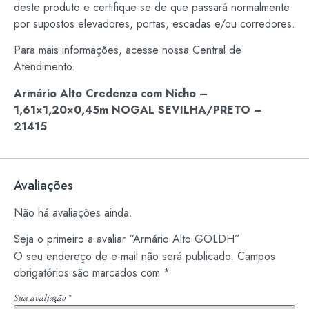
deste produto e certifique-se de que passará normalmente
por supostos elevadores, portas, escadas e/ou corredores.
Para mais informações, acesse nossa Central de
Atendimento.
Armário Alto Credenza com Nicho –
1,61×1,20×0,45m NOGAL SEVILHA/PRETO –
21415
Avaliações
Não há avaliações ainda.
Seja o primeiro a avaliar “Armário Alto GOLDH”
O seu endereço de e-mail não será publicado.
Campos
obrigatórios são marcados com
*
Sua avaliação
*