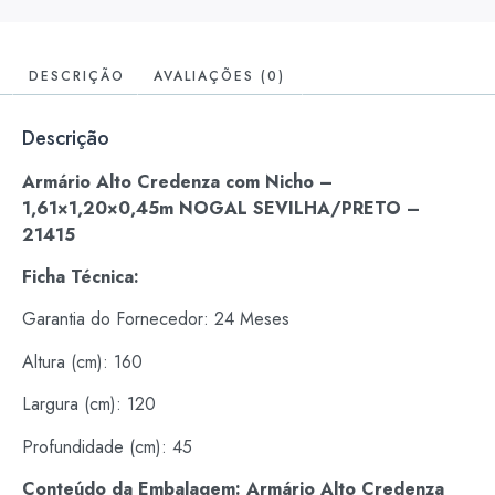
DESCRIÇÃO
AVALIAÇÕES (0)
Descrição
Armário Alto Credenza com Nicho –
1,61×1,20×0,45m NOGAL SEVILHA/PRETO –
21415
Ficha Técnica:
Garantia do Fornecedor: 24 Meses
Altura (cm): 160
Largura (cm): 120
Profundidade (cm): 45
Conteúdo da Embalagem: Armário Alto Credenza