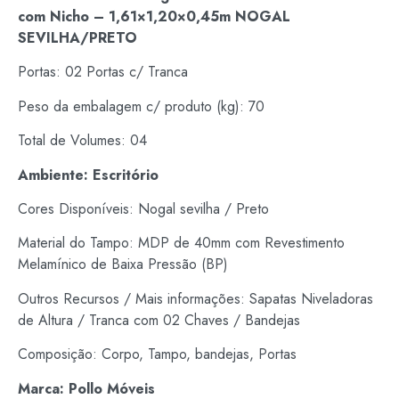
com Nicho – 1,61×1,20×0,45m NOGAL
SEVILHA/PRETO
Portas: 02 Portas c/ Tranca
Peso da embalagem c/ produto (kg): 70
Total de Volumes: 04
Ambiente: Escritório
Cores Disponíveis: Nogal sevilha / Preto
Material do Tampo: MDP de 40mm com Revestimento
Melamínico de Baixa Pressão (BP)
Outros Recursos / Mais informações: Sapatas Niveladoras
de Altura / Tranca com 02 Chaves / Bandejas
Composição: Corpo, Tampo, bandejas, Portas
Marca: Pollo Móveis