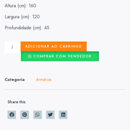
Altura (cm): 160
Largura (cm): 120
Profundidade (cm): 45
ADICIONAR AO CARRINHO
COMPRAR COM VENDEDOR
Categoria
Armários
Share this