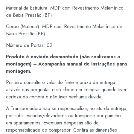
Material da Estrutura: MDP com Revestimento Melamínico
de Baixa Pressão (BP)
Corpo (Material): MDP com Revestimento Melamínico de
Baixa Pressão (BP)
Número de Portas: 02
Produto é enviado desmontado (não realizamos a
montagem) – Acompanha manual de instruções para
montagem.
Primeiro consulte o valor do frete e prazo de entrega
através das perguntas e só clique em comprar quando tiver
certeza da compra e não tiver nenhuma dúvida.
A Transportadora não se responsabiliza, no ato da entrega,
por subir escadas/elevadores ou transporte por guincho
em apartamentos. Eventuais despesas são de
responsabilidade do comprador. Confira as dimensões