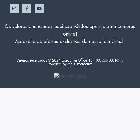
Os valores anunciados aqui são válidos apenas para compras
online!
Aproveite as ofertas exclusivas da nossa loja virtual!
Direiros reservados © 2024 Executiva Office 13.403.550/0001-01 .
Powered by Mais Interactive