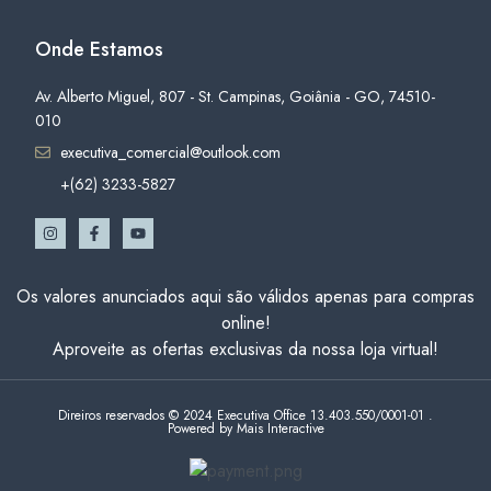
Onde Estamos
Av. Alberto Miguel, 807 - St. Campinas, Goiânia - GO, 74510-
010
executiva_comercial@outlook.com
+(62) 3233-5827
Os valores anunciados aqui são válidos apenas para compras
online!
Aproveite as ofertas exclusivas da nossa loja virtual!
Direiros reservados © 2024 Executiva Office 13.403.550/0001-01 .
Powered by Mais Interactive