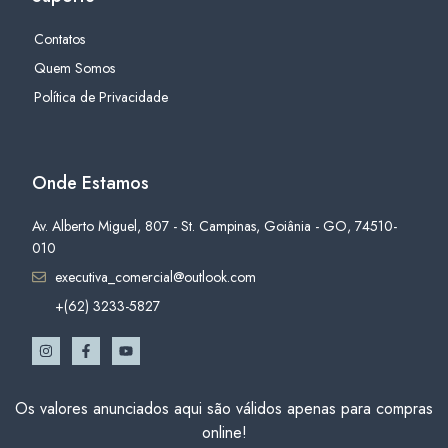
Contatos
Quem Somos
Política de Privacidade
Onde Estamos
Av. Alberto Miguel, 807 - St. Campinas, Goiânia - GO, 74510-
010
executiva_comercial@outlook.com
+(62) 3233-5827
Os valores anunciados aqui são válidos apenas para compras
online!