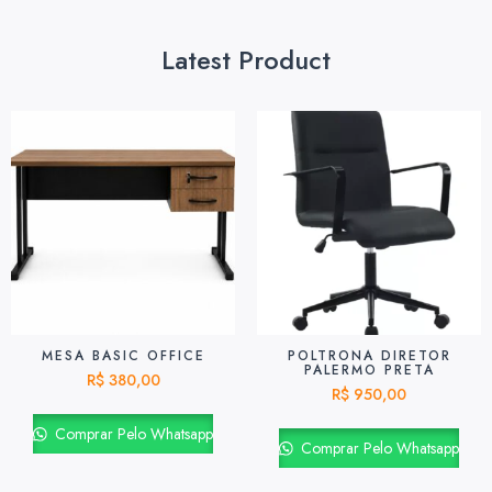
Latest Product
MESA BASIC OFFICE
POLTRONA DIRETOR
PALERMO PRETA
R$
380,00
R$
950,00
Comprar Pelo Whatsapp
Comprar Pelo Whatsapp