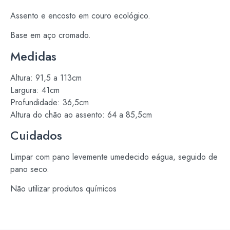
Assento e encosto em couro ecológico.
Base em aço cromado.
Medidas
Altura: 91,5 a 113cm
Largura: 41cm
Profundidade: 36,5cm
Altura do chão ao assento: 64 a 85,5cm
Cuidados
Limpar com pano levemente umedecido eágua, seguido de
pano seco.
Não utilizar produtos químicos