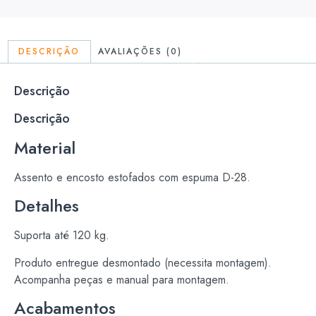
DESCRIÇÃO
AVALIAÇÕES (0)
Descrição
Descrição
Material
Assento e encosto estofados com espuma D-28.
Detalhes
Suporta até 120 kg.
Produto entregue desmontado (necessita montagem).
Acompanha peças e manual para montagem.
Acabamentos