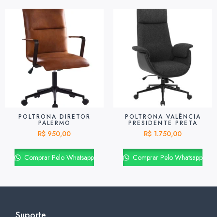
POLTRONA DIRETOR
POLTRONA VALÊNCIA
PALERMO
PRESIDENTE PRETA
R$
950,00
R$
1.750,00
Comprar Pelo Whatsapp
Comprar Pelo Whatsapp
Suporte