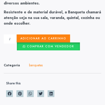
diversos ambientes.
Resistente e de material durável, a Banqueta chamará
atenção seja na sua sala, varanda, quintal, cozinha ou
onde escolher.
ADICIONAR AO CARRINHO
COMPRAR COM VENDEDOR
Categoria
banquetas
Share this