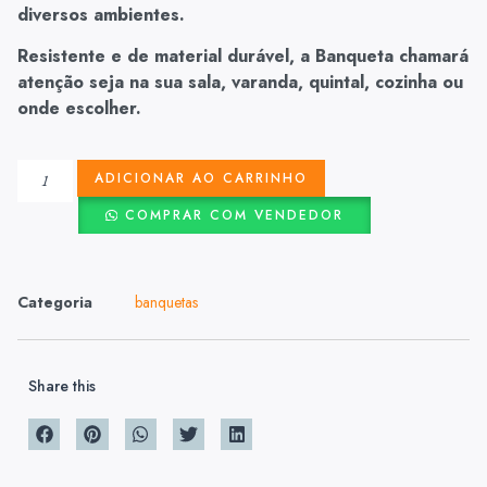
diversos ambientes.
Resistente e de material durável, a Banqueta chamará
atenção seja na sua sala, varanda, quintal, cozinha ou
onde escolher.
ADICIONAR AO CARRINHO
COMPRAR COM VENDEDOR
Categoria
banquetas
Share this