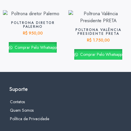
POLTRONA DIRETOR
PALERMO
POLTRONA VALÊNCIA
R$
950,00
PRESIDENTE PRETA
R$
1.750,00
Comprar Pelo Whatsapp
Comprar Pelo Whatsapp
Suporte
Contatos
Quem Somos
Política de Privacidade