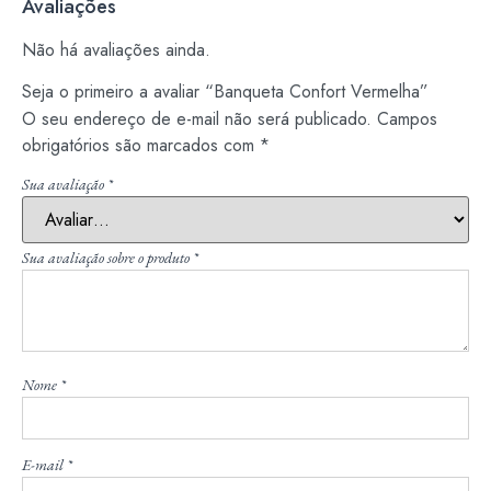
Avaliações
Não há avaliações ainda.
Seja o primeiro a avaliar “Banqueta Confort Vermelha”
O seu endereço de e-mail não será publicado.
Campos
obrigatórios são marcados com
*
Sua avaliação
*
Sua avaliação sobre o produto
*
Nome
*
E-mail
*