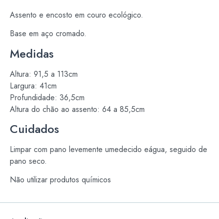
Assento e encosto em couro ecológico.
Base em aço cromado.
Medidas
Altura: 91,5 a 113cm
Largura: 41cm
Profundidade: 36,5cm
Altura do chão ao assento: 64 a 85,5cm
Cuidados
Limpar com pano levemente umedecido eágua, seguido de
pano seco.
Não utilizar produtos químicos