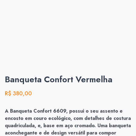
Banqueta Confort Vermelha
R$
380,00
A Banqueta Confort 6609, possui o seu assento e
encosto em couro ecológico, com detalhes de costura
quadriculada, e, base em aço cromado. Uma banqueta
aconchegante e de design versátil para compor