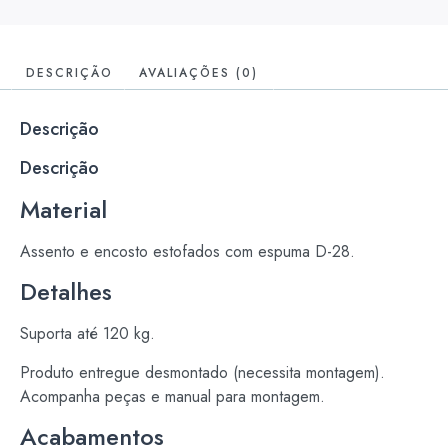
DESCRIÇÃO
AVALIAÇÕES (0)
Descrição
Descrição
Material
Assento e encosto estofados com espuma D-28.
Detalhes
Suporta até 120 kg.
Produto entregue desmontado (necessita montagem).
Acompanha peças e manual para montagem.
Acabamentos