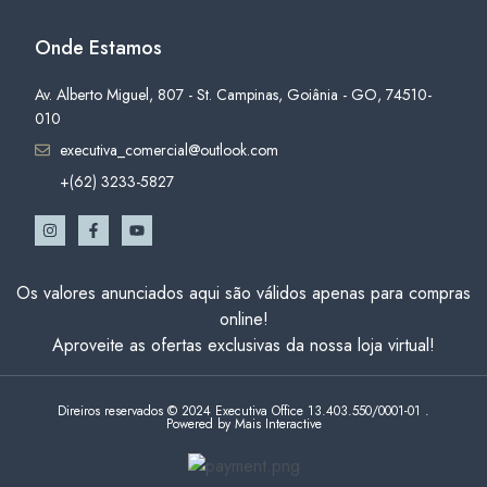
Onde Estamos
Av. Alberto Miguel, 807 - St. Campinas, Goiânia - GO, 74510-
010
executiva_comercial@outlook.com
+(62) 3233-5827
Os valores anunciados aqui são válidos apenas para compras
online!
Aproveite as ofertas exclusivas da nossa loja virtual!
Direiros reservados © 2024 Executiva Office 13.403.550/0001-01 .
Powered by Mais Interactive