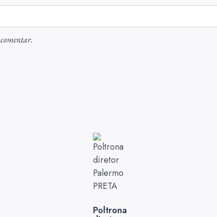
 comentar.
Poltrona