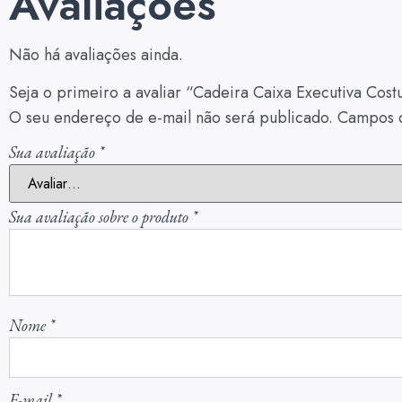
Avaliações
Não há avaliações ainda.
Seja o primeiro a avaliar “Cadeira Caixa Executiva Cos
O seu endereço de e-mail não será publicado.
Campos o
Sua avaliação
*
Sua avaliação sobre o produto
*
Nome
*
E-mail
*