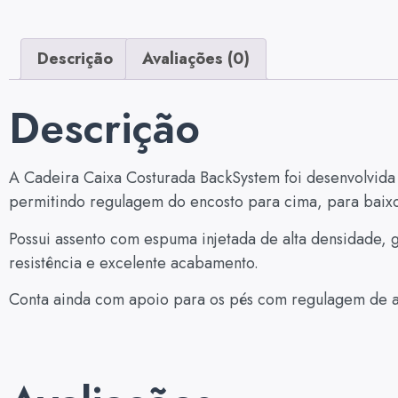
Descrição
Avaliações (0)
Descrição
A Cadeira Caixa Costurada BackSystem foi desenvolvida
permitindo regulagem do encosto para cima, para baixo 
Possui assento com espuma injetada de alta densidade, 
resistência e excelente acabamento.
Conta ainda com apoio para os pés com regulagem de alt