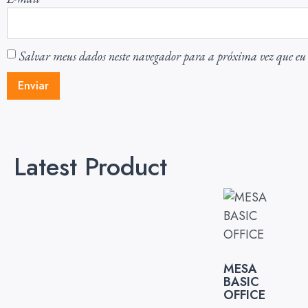
Salvar meus dados neste navegador para a próxima vez que eu
Latest Product
MESA
BASIC
OFFICE