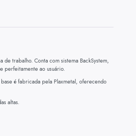
ia de trabalho. Conta com sistema BackSystem,
e perfeitamente ao usuário.
 base é fabricada pela Plaxmetal, oferecendo
s altas.