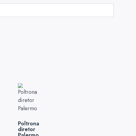
Poltrona
diretor
Palermo