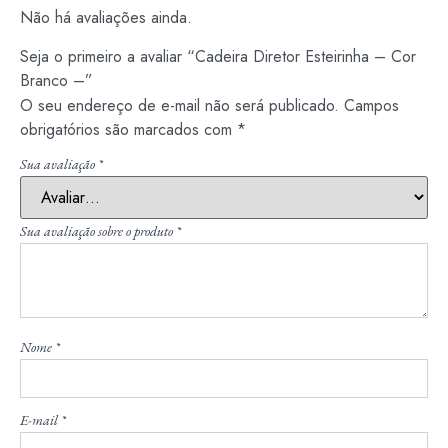
Não há avaliações ainda.
Seja o primeiro a avaliar “Cadeira Diretor Esteirinha – Cor
Branco –”
O seu endereço de e-mail não será publicado.
Campos
obrigatórios são marcados com
*
Sua avaliação
*
Sua avaliação sobre o produto
*
Nome
*
E-mail
*