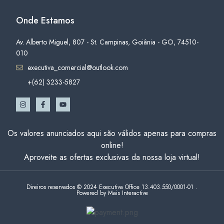
Onde Estamos
Av. Alberto Miguel, 807 - St. Campinas, Goiânia - GO, 74510-
010
executiva_comercial@outlook.com
+(62) 3233-5827
Os valores anunciados aqui são válidos apenas para compras
online!
Aproveite as ofertas exclusivas da nossa loja virtual!
Direiros reservados © 2024 Executiva Office 13.403.550/0001-01 .
Powered by Mais Interactive