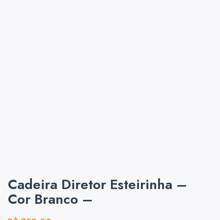
Cadeira Diretor Esteirinha –
Cor Branco –