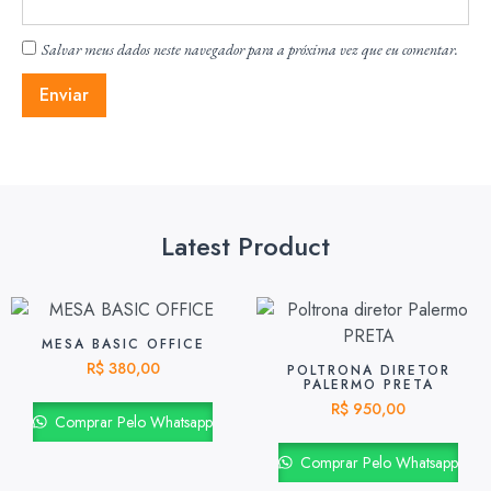
Salvar meus dados neste navegador para a próxima vez que eu comentar.
Latest Product
MESA BASIC OFFICE
R$
380,00
POLTRONA DIRETOR
PALERMO PRETA
R$
950,00
Comprar Pelo Whatsapp
Comprar Pelo Whatsapp