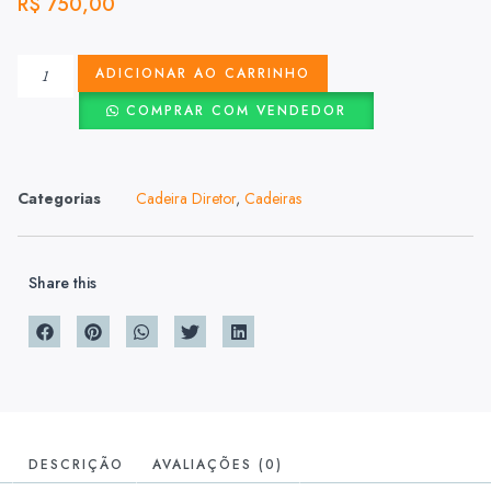
R$
750,00
ADICIONAR AO CARRINHO
COMPRAR COM VENDEDOR
Categorias
Cadeira Diretor
,
Cadeiras
Share this
DESCRIÇÃO
AVALIAÇÕES (0)