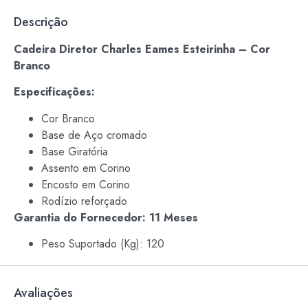
Descrição
Cadeira Diretor Charles Eames Esteirinha – Cor
Branco
Especificações:
Cor Branco
Base de Aço cromado
Base Giratória
Assento em Corino
Encosto em Corino
Rodízio reforçado
Garantia do Fornecedor: 11 Meses
Peso Suportado (Kg): 120
Avaliações