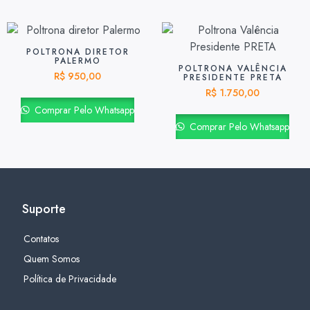
POLTRONA DIRETOR
PALERMO
POLTRONA VALÊNCIA
R$
950,00
PRESIDENTE PRETA
R$
1.750,00
Comprar Pelo Whatsapp
Comprar Pelo Whatsapp
Suporte
Contatos
Quem Somos
Política de Privacidade