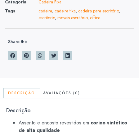
Categoria
Cadeira Fixa
Tags
cadeira
,
cadeira fixa
,
cadeira para escritório
,
escritorio
,
moveis escritório
,
office
Share this
DESCRIÇÃO
AVALIAÇÕES (0)
Descrição
Assento e encosto revestidos em
corino sintético
de alta qualidade