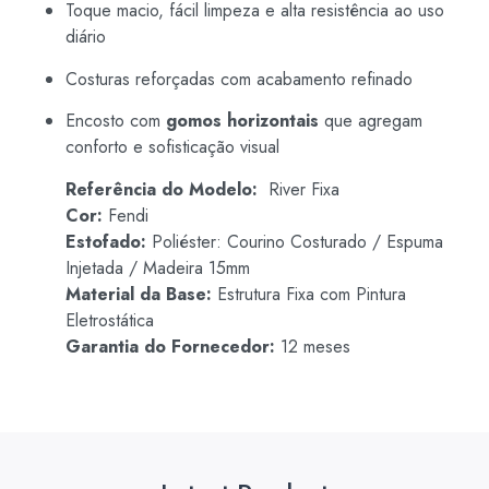
Toque macio, fácil limpeza e alta resistência ao uso
diário
Costuras reforçadas com acabamento refinado
Encosto com
gomos horizontais
que agregam
conforto e sofisticação visual
Referência do Modelo:
River Fixa
Cor:
Fendi
Estofado:
Poliéster: Courino Costurado / Espuma
Injetada / Madeira 15mm
Material da Base:
Estrutura Fixa com Pintura
Eletrostática
Garantia do Fornecedor:
12 meses