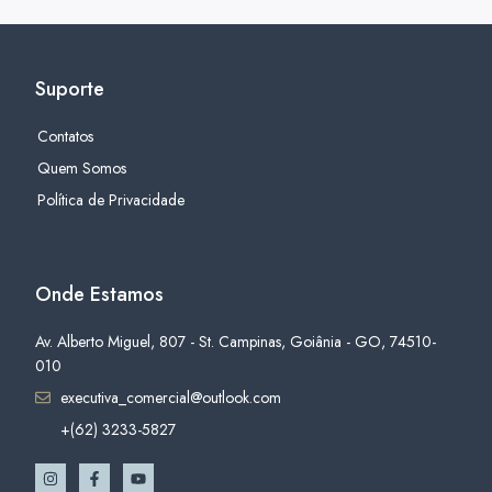
Suporte
Contatos
Quem Somos
Política de Privacidade
Onde Estamos
Av. Alberto Miguel, 807 - St. Campinas, Goiânia - GO, 74510-
010
executiva_comercial@outlook.com
+(62) 3233-5827