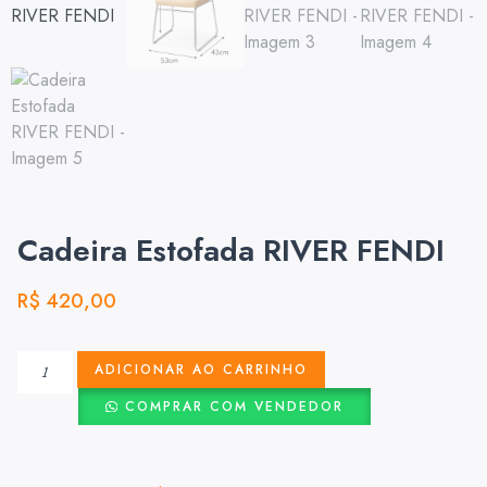
Cadeira Estofada RIVER FENDI
R$
420,00
ADICIONAR AO CARRINHO
COMPRAR COM VENDEDOR