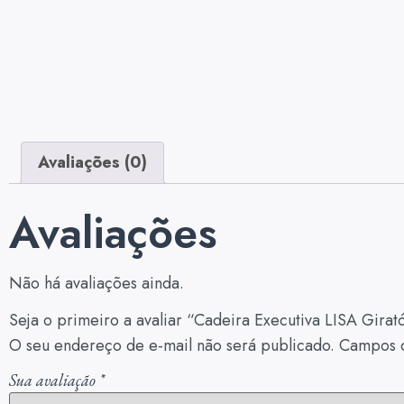
Avaliações (0)
Avaliações
Não há avaliações ainda.
Seja o primeiro a avaliar “Cadeira Executiva LISA Gira
O seu endereço de e-mail não será publicado.
Campos o
Sua avaliação
*