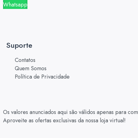
Whatsapp
Suporte
Contatos
Quem Somos
Política de Privacidade
Os valores anunciados aqui são válidos apenas para com
Aproveite as ofertas exclusivas da nossa loja virtual!