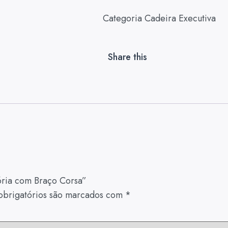
Categoria
Cadeira Executiva
Share this
tória com Braço Corsa”
brigatórios são marcados com
*