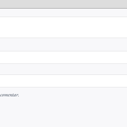
 comentar.