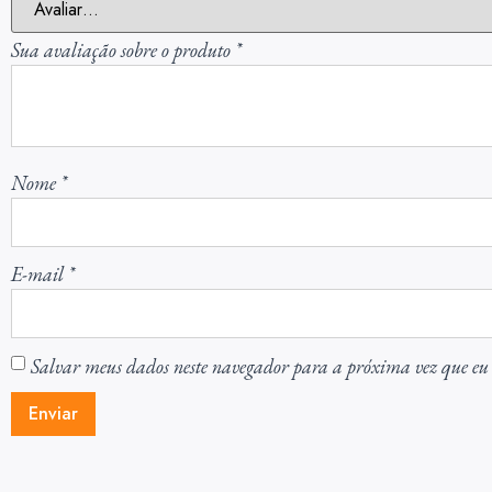
Sua avaliação sobre o produto
*
Nome
*
E-mail
*
Salvar meus dados neste navegador para a próxima vez que eu