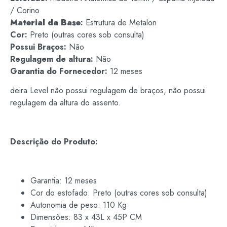
/ Corino
Material da Base
:
Estrutura de Metalon
Cor:
Preto (outras cores sob consulta)
Possui Braços:
Não
Regulagem de altura:
Não
Garantia do Fornecedor:
12 meses
deira Level não possui regulagem de braços, não possui
regulagem da altura do assento.
Descrição do Produto:
Garantia: 12 meses
Cor do estofado: Preto (outras cores sob consulta)
Autonomia de peso: 110 Kg
Dimensões: 83 x 43L x 45P CM