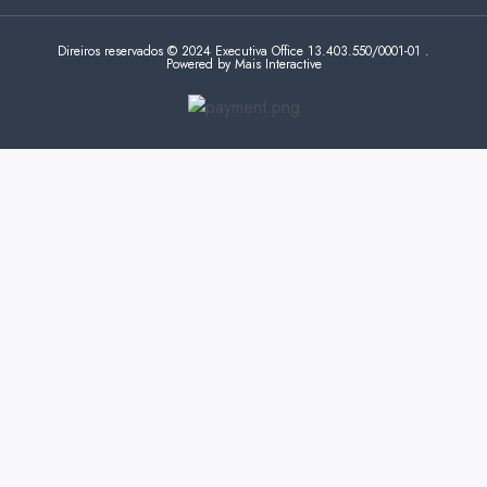
Direiros reservados © 2024 Executiva Office 13.403.550/0001-01 .
Powered by Mais Interactive