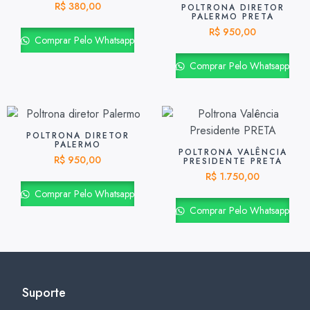
R$
380,00
POLTRONA DIRETOR
PALERMO PRETA
R$
950,00
Comprar Pelo Whatsapp
Comprar Pelo Whatsapp
POLTRONA DIRETOR
PALERMO
POLTRONA VALÊNCIA
R$
950,00
PRESIDENTE PRETA
R$
1.750,00
Comprar Pelo Whatsapp
Comprar Pelo Whatsapp
Suporte