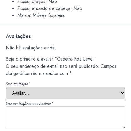
Possui braços: Não
Possui encosto de cabeça: Não
Marca: Móveis Supremo
Avaliações
Não há avaliações ainda.
Seja o primeiro a avaliar “Cadeira Fixa Level”
O seu endereço de e-mail não será publicado.
Campos
obrigatórios são marcados com
*
Sua avaliação
*
Sua avaliação sobre o produto
*