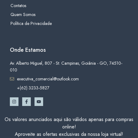
Contatos
Quem Somos
Política de Privacidade
Onde Estamos
Av. Alberto Miguel, 807 - St. Campinas, Goiânia - GO, 74510-
010
executiva_comercial@outlook.com
+(62) 3233-5827
Os valores anunciados aqui são válidos apenas para compras
online!
Aproveite as ofertas exclusivas da nossa loja virtual!