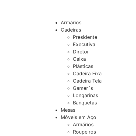
Armários
Cadeiras
Presidente
Executiva
Diretor
Caixa
Plásticas
Cadeira Fixa
Cadeira Tela
Gamer´s
Longarinas
Banquetas
Mesas
Móveis em Aço
Armários
Roupeiros