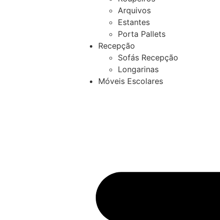
Arquivos
Estantes
Porta Pallets
Recepção
Sofás Recepção
Longarinas
Móveis Escolares