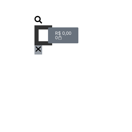
R$
0,00
0