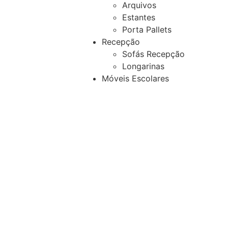
Arquivos
Estantes
Porta Pallets
Recepção
Sofás Recepção
Longarinas
Móveis Escolares