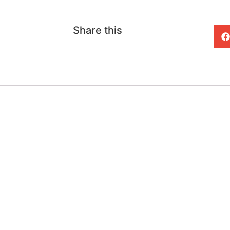
Share this