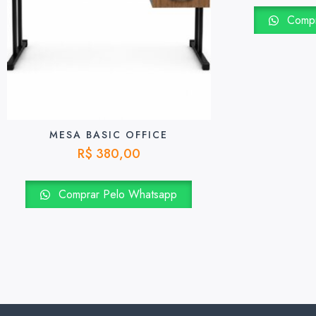
Compr
MESA BASIC OFFICE
R$
380,00
Comprar Pelo Whatsapp