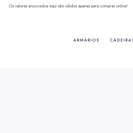
Os valores anunciados aqui são válidos apenas para compras online!
ARMÁRIOS
CADEIRA