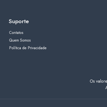
Suporte
Contatos
Quem Somos
Política de Privacidade
Os valore