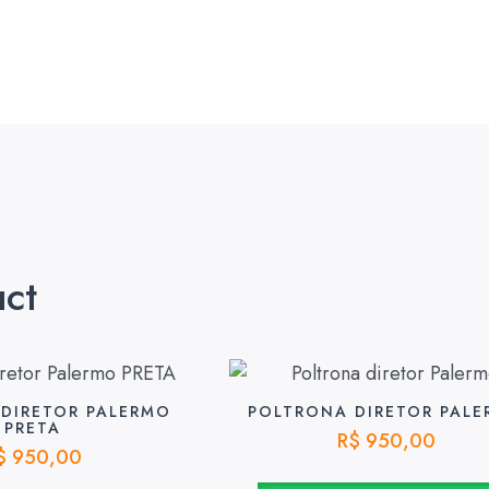
uct
DIRETOR PALERMO
POLTRONA DIRETOR PAL
PRETA
R$
950,00
$
950,00