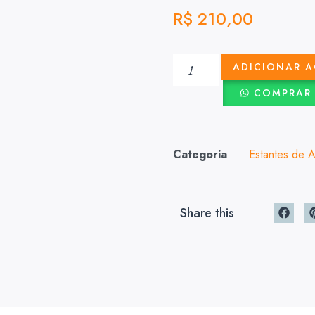
R$
210,00
ADICIONAR 
COMPRAR
Categoria
Estantes de 
Share this