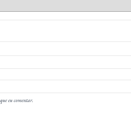
 que eu comentar.