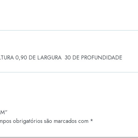
LTURA 0,90 DE LARGURA 30 DE PROFUNDIDADE
CM”
mpos obrigatórios são marcados com
*