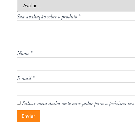
Sua avaliação sobre o produto
*
Nome
*
E-mail
*
Salvar meus dados neste navegador para a próxima vez