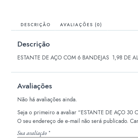
DESCRIÇÃO
AVALIAÇÕES (0)
Descrição
ESTANTE DE AÇO COM 6 BANDEJAS 1,98 DE A
Avaliações
Não há avaliações ainda.
Seja o primeiro a avaliar “ESTANTE DE AÇO 30 
O seu endereço de e-mail não será publicado.
Ca
Sua avaliação
*