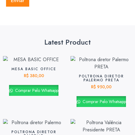
Latest Product
MESA BASIC OFFICE
R$
380,00
POLTRONA DIRETOR
PALERMO PRETA
R$
950,00
Comprar Pelo Whatsapp
Comprar Pelo Whatsapp
POLTRONA DIRETOR