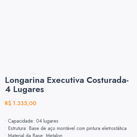
Longarina Executiva Costurada-
4 Lugares
R$
1.335,00
• Capacidade: 04 lugares
• Estrutura: Base de aço montável com pintura eletrostática
• Material da Base: Metalon