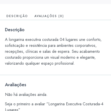
DESCRIÇÃO
AVALIAÇÕES (0)
Descrição
A longarina executiva costurada 04 lugares une conforto,
sofisticação e resistência para ambientes corporativos,
recepções, clínicas e salas de espera. Seu acabamento
costurado proporciona um visual moderno e elegante,
valorizando qualquer espaço profissional.
Avaliações
Não há avaliações ainda.
Seja o primeiro a avaliar “Longarina Executiva Costurada-4
Lugares”