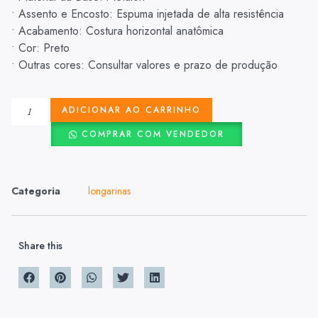
• Assento e Encosto: Espuma injetada de alta resistência
• Acabamento: Costura horizontal anatômica
• Cor: Preto
• Outras cores: Consultar valores e prazo de produção
ADICIONAR AO CARRINHO
COMPRAR COM VENDEDOR
Categoria
longarinas
Share this