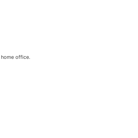
e home office.