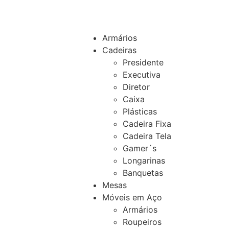
Armários
Cadeiras
Presidente
Executiva
Diretor
Caixa
Plásticas
Cadeira Fixa
Cadeira Tela
Gamer´s
Longarinas
Banquetas
Mesas
Móveis em Aço
Armários
Roupeiros