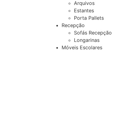
Arquivos
Estantes
Porta Pallets
Recepção
Sofás Recepção
Longarinas
Móveis Escolares