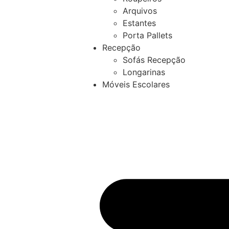
Arquivos
Estantes
Porta Pallets
Recepção
Sofás Recepção
Longarinas
Móveis Escolares