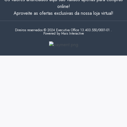
online!
Aproveite as ofertas exclusivas da nossa loja virtual!
Direiros reservados © 2024 Executiva Office 13.403.550/0001-01 .
Powered by Mais Interactive