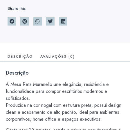
Share this
DESCRIÇÃO
AVALIAÇÕES (0)
Descrição
A Mesa Reta Maranello une elegância, resistência e
funcionalidade para compor escritórios modernos e
sofisticados.
Produzida na cor nogal com estrutura preta, possui design
clean e acabamento de alto padrão, ideal para ambientes
corporativos, home office e espaços executivos.