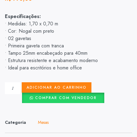
Especificações:
• Medidas: 1,70 x 0,70 m
• Cor: Nogal com preto
• 02 gavetas
• Primeira gaveta com tranca
• Tampo 25mm encabeçado para 40mm
• Estrutura resistente e acabamento moderno
• Ideal para escritórios e home office
ADICIONAR AO CARRINHO
COMPRAR COM VENDEDOR
Categoria
Mesas