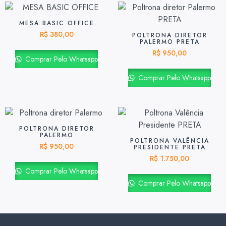
MESA BASIC OFFICE
R$
380,00
POLTRONA DIRETOR
PALERMO PRETA
R$
950,00
Comprar Pelo Whatsapp
Comprar Pelo Whatsapp
POLTRONA DIRETOR
PALERMO
POLTRONA VALÊNCIA
R$
950,00
PRESIDENTE PRETA
R$
1.750,00
Comprar Pelo Whatsapp
Comprar Pelo Whatsapp