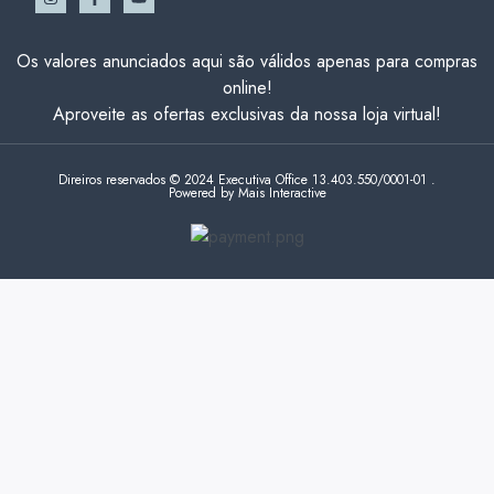
Os valores anunciados aqui são válidos apenas para compras
online!
Aproveite as ofertas exclusivas da nossa loja virtual!
Direiros reservados © 2024 Executiva Office 13.403.550/0001-01 .
Powered by Mais Interactive