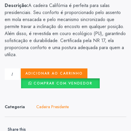
Descrição:
A cadeira Califórnia é perfeita para salas
presidenciais. Seu conforto é proporcionado pelo assento
em mola ensacada e pelo mecanismo sincronizado que
permite travar a inclinação do encosto em qualquer posição.
Além disso, é revestida em couro ecológico (PU), garantindo
sofisticação e durabilidade. Certificada pela NR 17, ela
proporciona conforto e uma postura adequada para quem a
utiliza.
ADICIONAR AO CARRINHO
COMPRAR COM VENDEDOR
Categoria
Cadeira Presidente
Share this