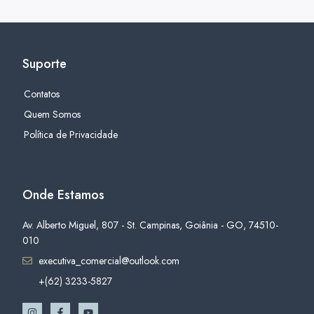
Suporte
Contatos
Quem Somos
Política de Privacidade
Onde Estamos
Av. Alberto Miguel, 807 - St. Campinas, Goiânia - GO, 74510-
010
executiva_comercial@outlook.com
+(62) 3233-5827