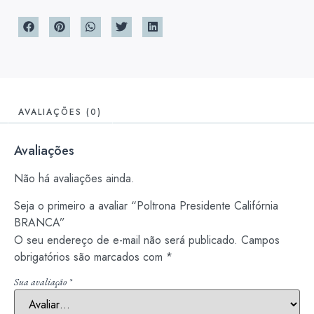
AVALIAÇÕES (0)
Avaliações
Não há avaliações ainda.
Seja o primeiro a avaliar “Poltrona Presidente Califórnia
BRANCA”
O seu endereço de e-mail não será publicado.
Campos
obrigatórios são marcados com
*
Sua avaliação
*