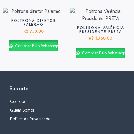
POLTRONA DIRETOR
PALERMO
POLTRONA VALÊNCIA
R$
950,00
PRESIDENTE PRETA
R$
1.750,00
Comprar Pelo Whatsapp
Comprar Pelo Whatsapp
Suporte
Contatos
Quem Somos
Política de Privacidade