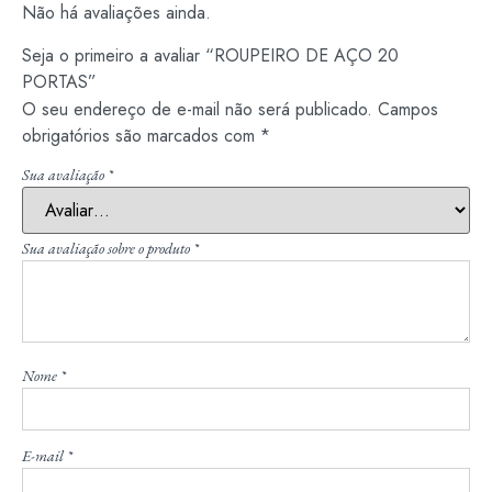
Não há avaliações ainda.
Seja o primeiro a avaliar “ROUPEIRO DE AÇO 20
PORTAS”
O seu endereço de e-mail não será publicado.
Campos
obrigatórios são marcados com
*
Sua avaliação
*
Sua avaliação sobre o produto
*
Nome
*
E-mail
*