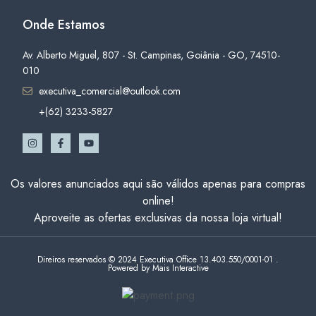
Onde Estamos
Av. Alberto Miguel, 807 - St. Campinas, Goiânia - GO, 74510-
010
executiva_comercial@outlook.com
+(62) 3233-5827
Os valores anunciados aqui são válidos apenas para compras
online!
Aproveite as ofertas exclusivas da nossa loja virtual!
Direiros reservados © 2024 Executiva Office 13.403.550/0001-01 .
Powered by Mais Interactive