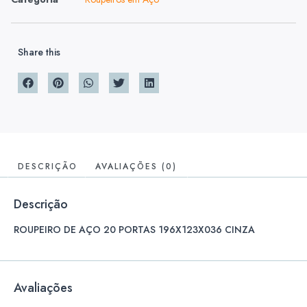
Share this
DESCRIÇÃO
AVALIAÇÕES (0)
Descrição
ROUPEIRO DE AÇO 20 PORTAS 196X123X036 CINZA
Avaliações