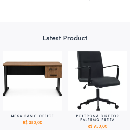
Latest Product
MESA BASIC OFFICE
POLTRONA DIRETOR
PALERMO PRETA
R$
380,00
R$
950,00