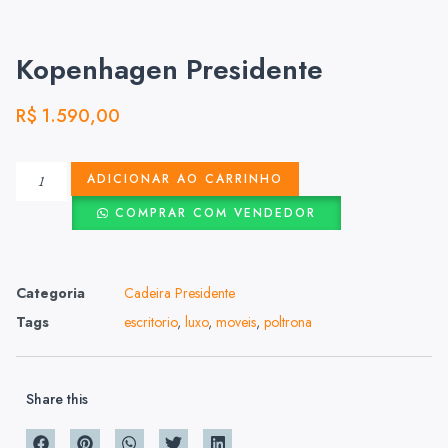
Kopenhagen Presidente
R$
1.590,00
ADICIONAR AO CARRINHO
COMPRAR COM VENDEDOR
Categoria
Cadeira Presidente
Tags
escritorio
,
luxo
,
moveis
,
poltrona
Share this