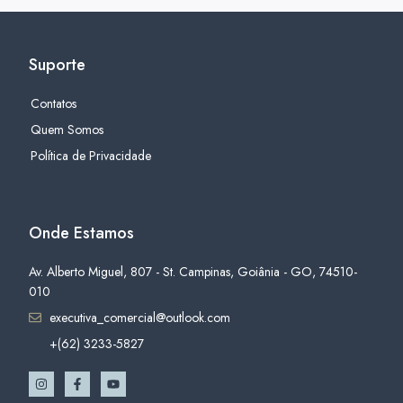
Suporte
Contatos
Quem Somos
Política de Privacidade
Onde Estamos
Av. Alberto Miguel, 807 - St. Campinas, Goiânia - GO, 74510-
010
executiva_comercial@outlook.com
+(62) 3233-5827