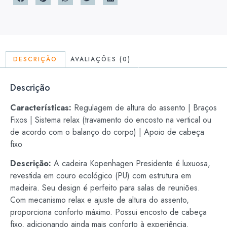
DESCRIÇÃO
AVALIAÇÕES (0)
Descrição
Características:
Regulagem de altura do assento | Braços
Fixos | Sistema relax (travamento do encosto na vertical ou
de acordo com o balanço do corpo) | Apoio de cabeça
fixo
Descrição:
A cadeira Kopenhagen Presidente é luxuosa,
revestida em couro ecológico (PU) com estrutura em
madeira. Seu design é perfeito para salas de reuniões.
Com mecanismo relax e ajuste de altura do assento,
proporciona conforto máximo. Possui encosto de cabeça
fixo, adicionando ainda mais conforto à experiência.