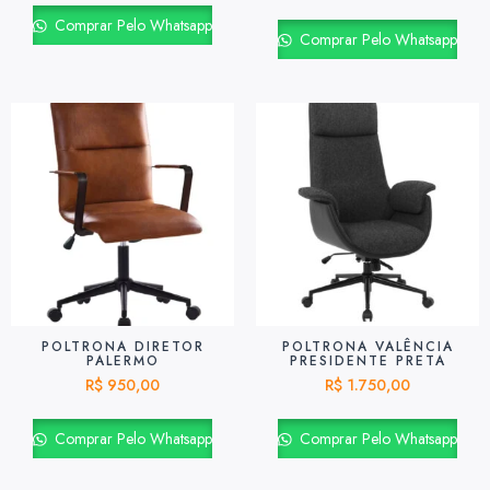
Comprar Pelo Whatsapp
Comprar Pelo Whatsapp
POLTRONA DIRETOR
POLTRONA VALÊNCIA
PALERMO
PRESIDENTE PRETA
R$
950,00
R$
1.750,00
Comprar Pelo Whatsapp
Comprar Pelo Whatsapp