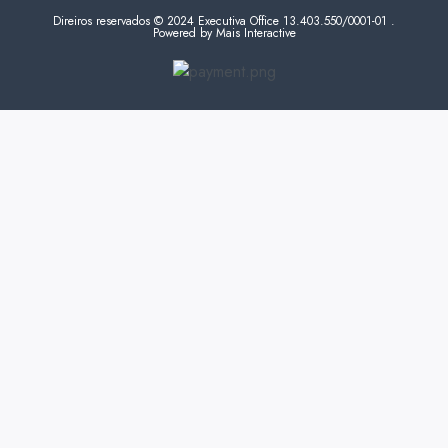
Direiros reservados © 2024 Executiva Office 13.403.550/0001-01 .
Powered by Mais Interactive