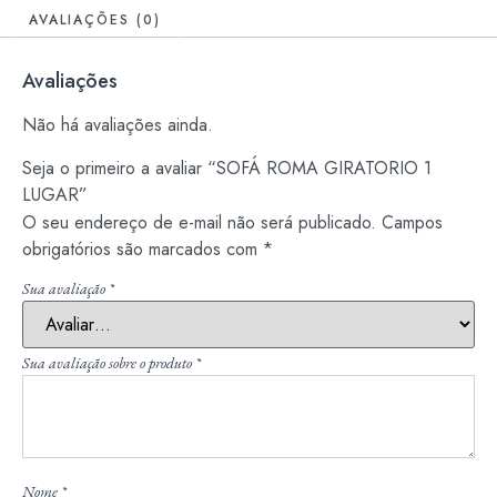
AVALIAÇÕES (0)
Avaliações
Não há avaliações ainda.
Seja o primeiro a avaliar “SOFÁ ROMA GIRATORIO 1
LUGAR”
O seu endereço de e-mail não será publicado.
Campos
obrigatórios são marcados com
*
Sua avaliação
*
Sua avaliação sobre o produto
*
Nome
*