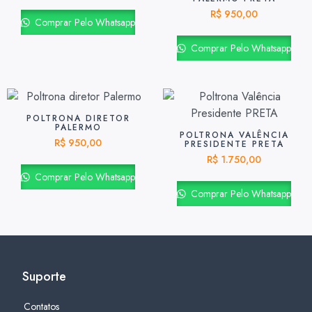
R$
950,00
Comprar Pelo Whatsapp
Comprar Pelo Whatsapp
POLTRONA DIRETOR
PALERMO
POLTRONA VALÊNCIA
R$
950,00
PRESIDENTE PRETA
R$
1.750,00
Comprar Pelo Whatsapp
Comprar Pelo Whatsapp
Suporte
Contatos