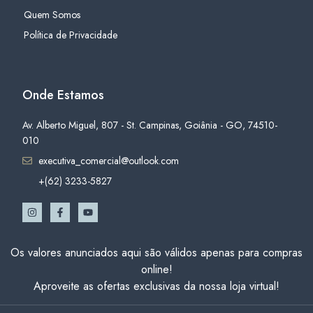
Quem Somos
Política de Privacidade
Onde Estamos
Av. Alberto Miguel, 807 - St. Campinas, Goiânia - GO, 74510-
010
executiva_comercial@outlook.com
+(62) 3233-5827
Os valores anunciados aqui são válidos apenas para compras
online!
Aproveite as ofertas exclusivas da nossa loja virtual!