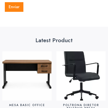
Latest Product
MESA BASIC OFFICE
POLTRONA DIRETOR