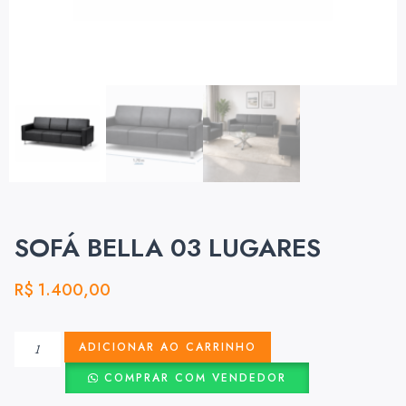
SOFÁ BELLA 03 LUGARES
R$
1.400,00
ADICIONAR AO CARRINHO
COMPRAR COM VENDEDOR