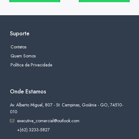
Suporte
Contatos
Quem Somos
Política de Privacidade
Onde Estamos
Av. Alberto Miguel, 807 - St. Campinas, Goiânia - GO, 74510-
010
executiva_comercial@outlook.com
+(62) 3233-5827