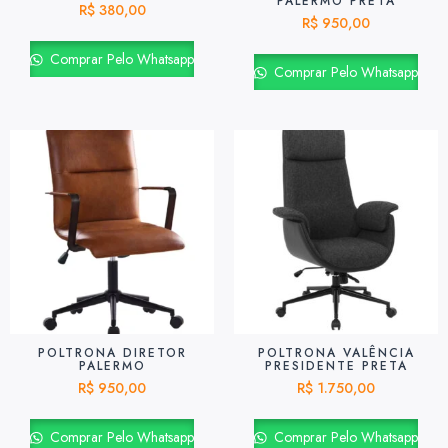
PALERMO PRETA
R$
380,00
R$
950,00
Comprar Pelo Whatsapp
Comprar Pelo Whatsapp
POLTRONA DIRETOR
POLTRONA VALÊNCIA
PALERMO
PRESIDENTE PRETA
R$
950,00
R$
1.750,00
Comprar Pelo Whatsapp
Comprar Pelo Whatsapp